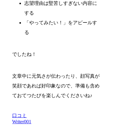
志望理由は堅苦しすぎない内容に
する
「やってみたい！」をアピールす
る
でしたね！
文章中に元気さが伝わったり、顔写真が
笑顔であれば好印象なので、準備も含め
ておてつたびを楽しんでくださいね♪
口コミ
Writer001