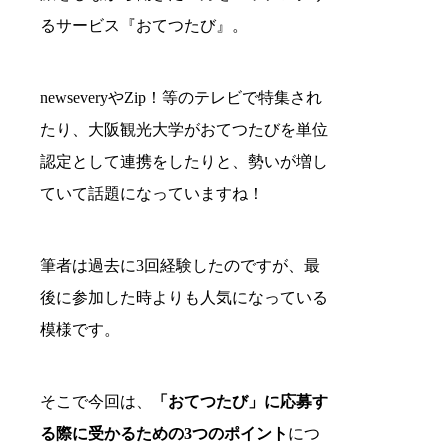
るサービス『おてつたび』。
newseveryやZip！等のテレビで特集され
たり、大阪観光大学がおてつたびを単位
認定として連携をしたりと、勢いが増し
ていて話題になっていますね！
筆者は過去に3回経験したのですが、最
後に参加した時よりも人気になっている
模様です。
そこで今回は、
「おてつたび」に応募す
る際に受かるための3つのポイント
につ