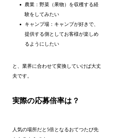
農業：野菜（果物）を収穫する経
験をしてみたい
キャンプ場：キャンプが好きで、
提供する側としてお客様が楽しめ
るようにしたい
と、業界に合わせて変換していけば大丈
夫です。
実際の応募倍率は？
人気の場所だと
5倍
となるおてつたび先