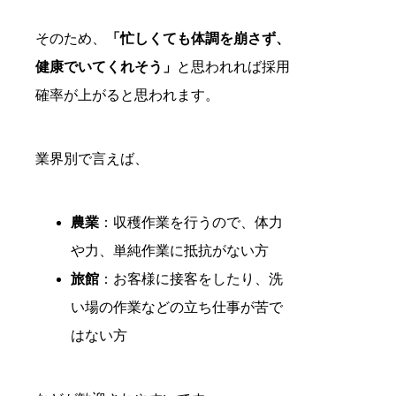
そのため、
「忙しくても体調を崩さず、
健康でいてくれそう」
と思われれば採用
確率が上がると思われます。
業界別で言えば、
農業
：収穫作業を行うので、体力
や力、単純作業に抵抗がない方
旅館
：お客様に接客をしたり、洗
い場の作業などの立ち仕事が苦で
はない方