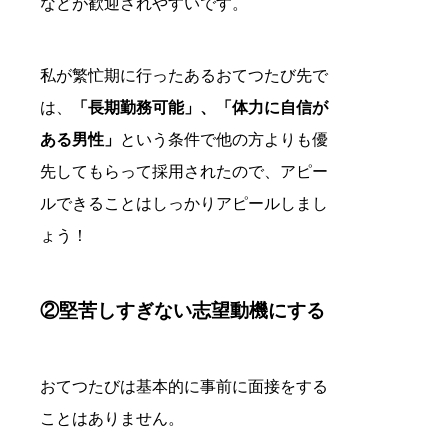
などが歓迎されやすいです。
私が繁忙期に行ったあるおてつたび先で
は、
「長期勤務可能」、「体力に自信が
ある男性」
という条件で他の方よりも優
先してもらって採用されたので、アピー
ルできることはしっかりアピールしまし
ょう！
②堅苦しすぎない志望動機にする
おてつたびは基本的に事前に面接をする
ことはありません。