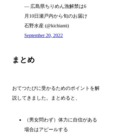
— 広島県ちりめん漁解禁は6
月10日瀬戸内から旬のお届け
石野水産 (@kichiami)
September 20, 2022
まとめ
おてつたびに受かるためのポイントを解
説してきました。まとめると、
（男女問わず）体力に自信がある
場合はアピールする