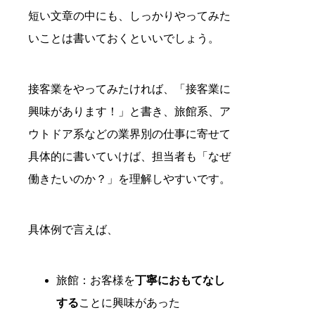
短い文章の中にも、しっかりやってみた
いことは書いておくといいでしょう。
接客業をやってみたければ、「接客業に
興味があります！」と書き、旅館系、ア
ウトドア系などの業界別の仕事に寄せて
具体的に書いていけば、担当者も「なぜ
働きたいのか？」を理解しやすいです。
具体例で言えば、
旅館：お客様を
丁寧におもてなし
する
ことに興味があった