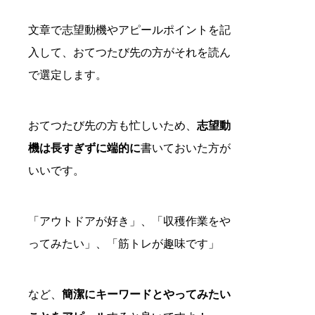
文章で志望動機やアピールポイントを記
入して、おてつたび先の方がそれを読ん
で選定します。
おてつたび先の方も忙しいため、
志望動
機は長すぎずに端的に
書いておいた方が
いいです。
「アウトドアが好き」、「収穫作業をや
ってみたい」、「筋トレが趣味です」
など、
簡潔にキーワードとやってみたい