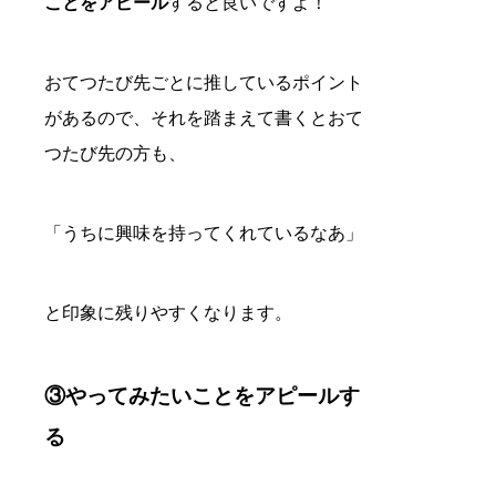
ことをアピール
すると良いですよ！
おてつたび先ごとに推しているポイント
があるので、それを踏まえて書くとおて
つたび先の方も、
「うちに興味を持ってくれているなあ」
と印象に残りやすくなります。
③やってみたいことをアピールす
る