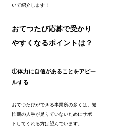
いて紹介します！
おてつたび応募で受かり
やすくなるポイントは？
①体力に自信があることをアピー
ルする
おてつたびができる事業所の多くは、繁
忙期の人手が足りていないためにサポー
トしてくれる方は望んでいます。