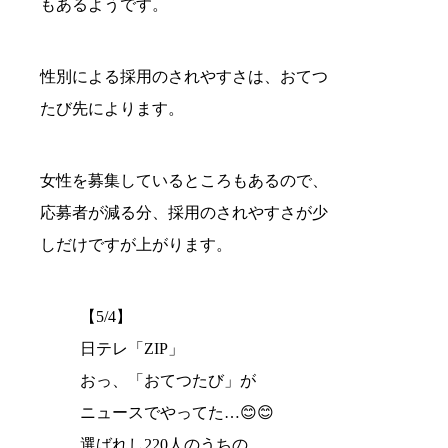
もあるようです。
性別による採用のされやすさは、おてつ
たび先によります。
女性を募集しているところもあるので、
応募者が減る分、採用のされやすさが少
しだけですが上がります。
【5/4】
日テレ「ZIP」
おっ、「おてつたび」が
ニュースでやってた…😊😊
選ばれし220人のうちの